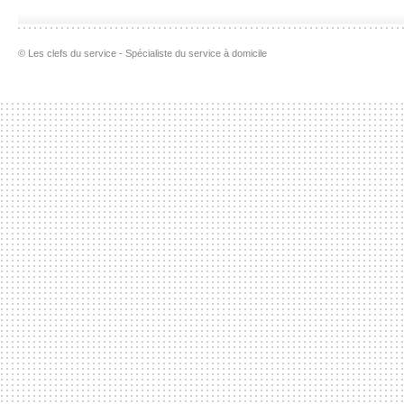
© Les clefs du service - Spécialiste du service à domicile