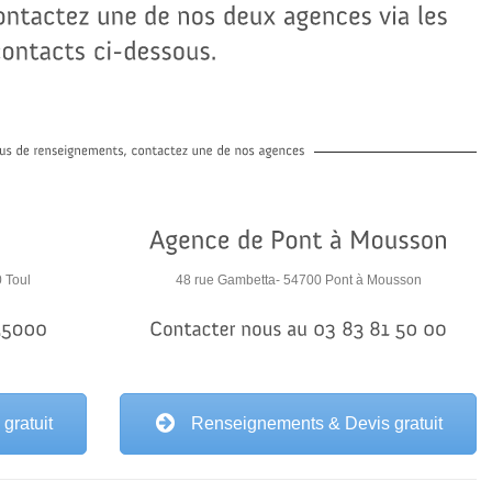
 Toul
48 rue Gambetta- 54700 Pont à Mousson
gratuit
Renseignements & Devis gratuit