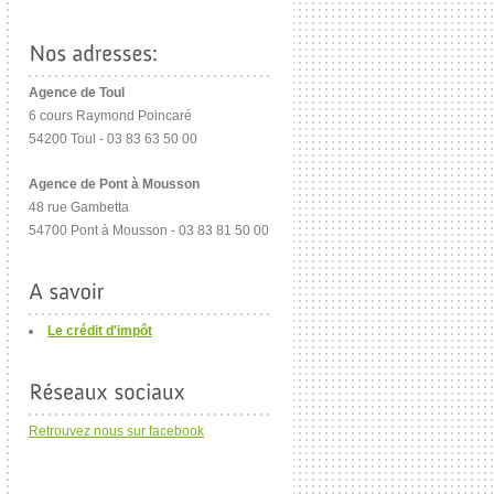
Agence de Toul
6 cours Raymond Poincaré
54200 Toul - 03 83 63 50 00
Agence de Pont à Mousson
48 rue Gambetta
54700 Pont à Mousson - 03 83 81 50 00
Le crédit d'impôt
Retrouvez nous sur facebook