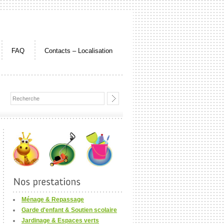
FAQ
Contacts – Localisation
Ménage & Repassage
Garde d'enfant & Soutien scolaire
Jardinage & Espaces verts